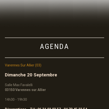
PANIER
AGENDA
Varennes
Sur
Allier
(03)
Dimanche 20 Septembre
Salle Max Favalelli
03150 Varennes sur Allier
14h30 - 19h30