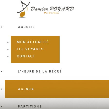
ACCUEIL
MON ACTUALITÉ
LES VOYAGES
CONTACT
L'HEURE DE LA RÉCRÉ
AGENDA
PARTITIONS