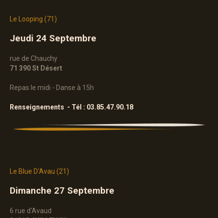
Le
Looping
(71)
Jeudi 24 Septembre
rue de Chauchy
71 390 St Désert
Repas le midi - Danse à 15h
Renseignements - Tél : 03.85.47.90.18
Le
Blue
D'Avau
(21)
Dimanche 27 Septembre
6 rue d'Avaud