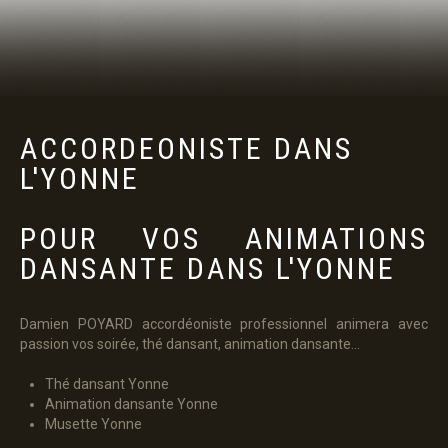
ACCORDEONISTE
DANS
PANIER
L'YONNE
POUR VOS ANIMATIONS
DANSANTE DANS L'YONNE
Damien POYARD accordéoniste professionnel animera avec
passion vos soirée, thé dansant, animation dansante...
Thé dansant Yonne
Animation dansante Yonne
Musette Yonne