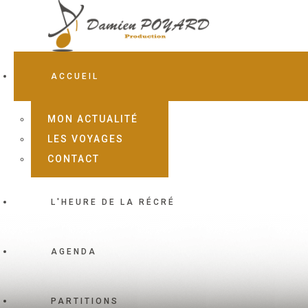
ACCUEIL
MON ACTUALITÉ
LES VOYAGES
CONTACT
L'HEURE DE LA RÉCRÉ
AGENDA
PARTITIONS