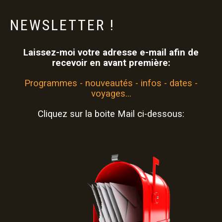
NEWSLETTER
!
Laissez-moi votre adresse e-mail afin de
recevoir en avant première:
Programmes - nouveautés - infos - dates -
voyages...
Cliquez sur la boite Mail ci-dessous: